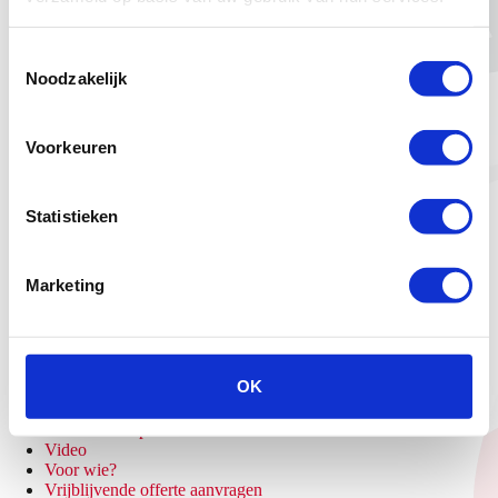
Croupier vacature voor studenten
Dobbelspel huren
Extra opties
T
Foto’s
Noodzakelijk
o
Fruitmachines huren
e
Fun casino huren
Goedkoop een casino huren
s
Voorkeuren
Home
t
huurvoorwaarden
e
Mobiel casino
Mobiele casino
m
Statistieken
Over ons
m
Photobooth
i
Poker tafel huren
Marketing
Prijslijst
n
Rad van Fortuin huren
g
Referenties
s
Roulette tafel huren
sitemap
s
OK
Slotmachines huren
e
Uren
l
vacature croupier
Video
e
Voor wie?
c
Vrijblijvende offerte aanvragen