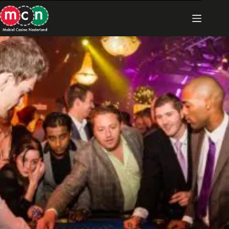
Ga
naar
de
inhoud