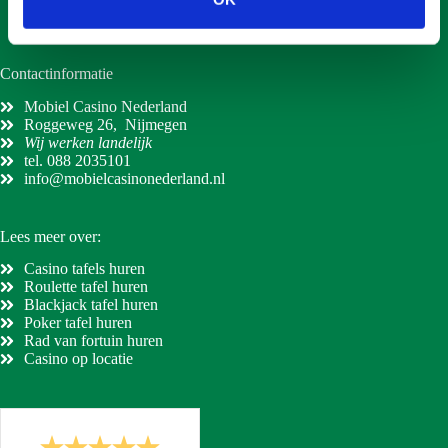
e
l
e
Contactinformatie
c
Mobiel Casino Nederland
t
Roggeweg 26, Nijmegen
i
Wij werken landelijk
e
tel.
088 2035101
info@mobielcasinonederland.nl
Lees meer over:
Casino tafels huren
Roulette tafel huren
Blackjack tafel huren
Poker tafel huren
Rad van fortuin huren
Casino op locatie