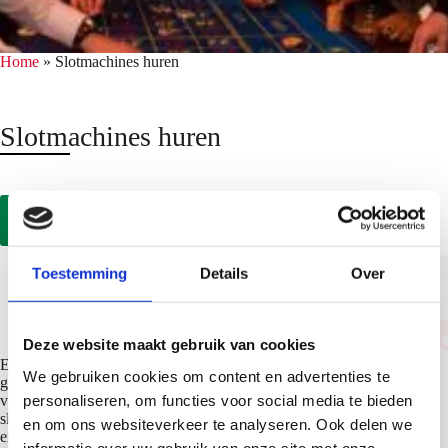
Home
»
Slotmachines huren
Slotmachines huren
Offerte aanvragen
Toestemming
Details
Over
Deze website maakt gebruik van cookies
Er is geen casino in de wereld dat niet helemaal vol staat met
We gebruiken cookies om content en advertenties te
gokkasten. Dat is ook niet vreemd, want er zijn ontzettend
personaliseren, om functies voor social media te bieden
veel casinobezoekers die graag plaatsnemen achter een
slotmachine. Wie er wel eens op gespeeld heeft weet hoe leuk
en om ons websiteverkeer te analyseren. Ook delen we
en spannend het kan zijn en elke slotmachine is weer anders.
informatie over uw gebruik van onze site met onze