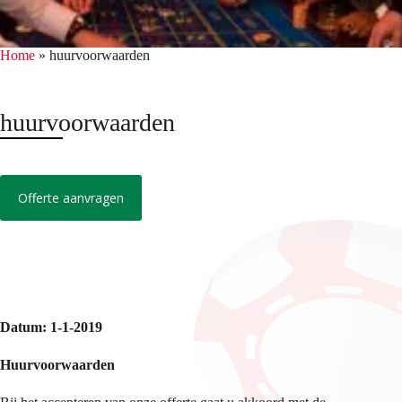
Home
»
huurvoorwaarden
huurvoorwaarden
Offerte aanvragen
Datum: 1-1-2019
Huurvoorwaarden