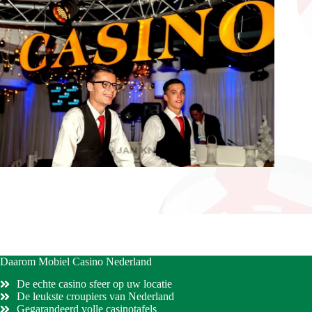
Daarom Mobiel Casino Nederland
De echte casino sfeer op uw locatie
De leukste croupiers van Nederland
Gegarandeerd volle casinotafels