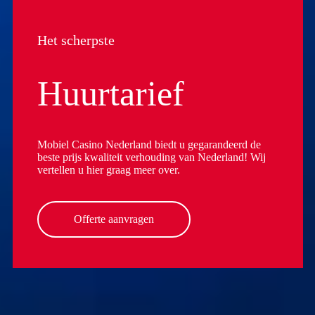
Het scherpste
Huurtarief
Mobiel Casino Nederland biedt u gegarandeerd de
beste prijs kwaliteit verhouding van Nederland! Wij
vertellen u hier graag meer over.
Offerte aanvragen