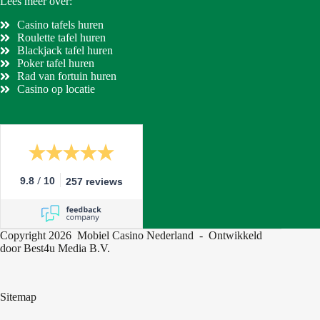
Lees meer over:
Casino tafels huren
Roulette tafel huren
Blackjack tafel huren
Poker tafel huren
Rad van fortuin huren
Casino op locatie
/
9.8
10
257 reviews
Copyright 2026 Mobiel Casino Nederland -
Ontwikkeld
door Best4u Media B.V.
Sitemap