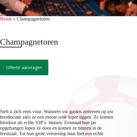
Home
»
Champagnetoren
Champagnetoren
Offerte aanvragen
Stelt u zich eens voor; Wanneer uw gasten arriveren op uw
feestlocatie zien ze een mooie rode loper liggen. Ze komen
hierdoor als echte VIP’s binnen. Eenmaal hun jas
opgehangen lopen ze door en komen ze binnen in de
feestzaal. Tot hun grote verrassing staat hier een echte