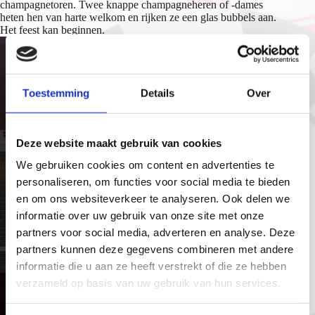
champagnetoren. Twee knappe champagneheren of -dames
heten hen van harte welkom en rijken ze een glas bubbels aan.
Het feest kan beginnen.
Toestemming
Details
Over
Deze website maakt gebruik van cookies
We gebruiken cookies om content en advertenties te
personaliseren, om functies voor social media te bieden
en om ons websiteverkeer te analyseren. Ook delen we
informatie over uw gebruik van onze site met onze
partners voor social media, adverteren en analyse. Deze
partners kunnen deze gegevens combineren met andere
informatie die u aan ze heeft verstrekt of die ze hebben
verzameld op basis van uw gebruik van hun services.